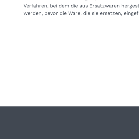
Verfahren, bei dem die aus Ersatzwaren hergest
werden, bevor die Ware, die sie ersetzen, einge