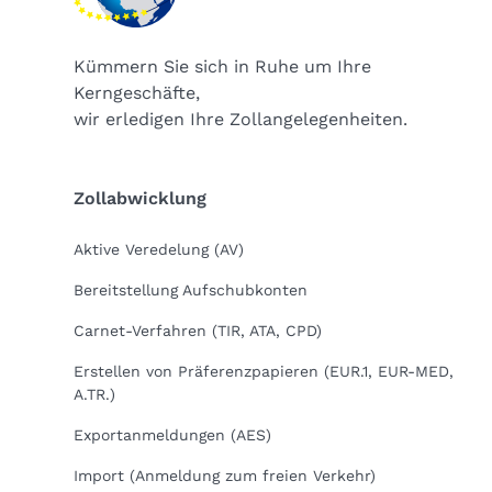
Kümmern Sie sich in Ruhe um Ihre
Kerngeschäfte,
wir erledigen Ihre Zollangelegenheiten.
Zollabwicklung
Aktive Veredelung (AV)
Bereitstellung Aufschubkonten
Carnet-Verfahren (TIR, ATA, CPD)
Erstellen von Präferenzpapieren (EUR.1, EUR-MED,
A.TR.)
Exportanmeldungen (AES)
Import (Anmeldung zum freien Verkehr)