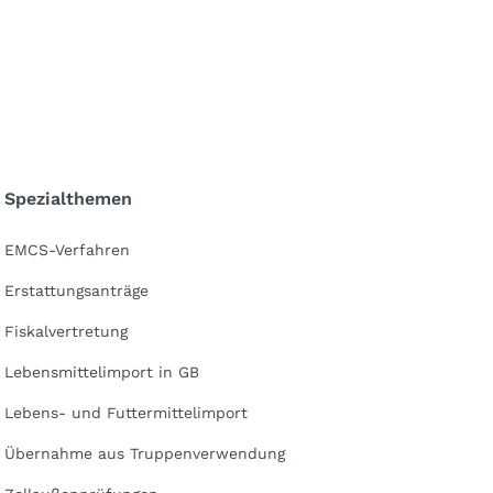
Spezialthemen
EMCS-Verfahren
Erstattungsanträge
Fiskalvertretung
Lebensmittelimport in GB
Lebens- und Futtermittelimport
Übernahme aus Truppenverwendung