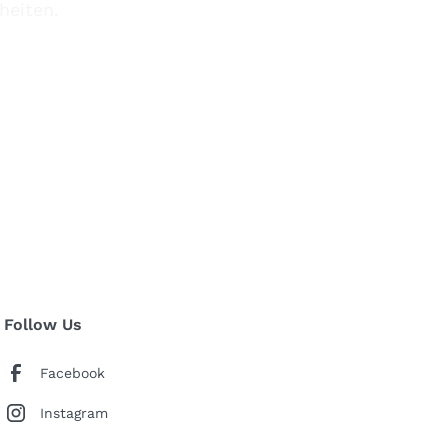
heiten.
Follow Us
Facebook
Instagram