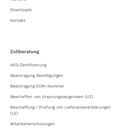
Downloads
Kontakt
Zollberatung
AEO-Zertifizierung
Beantragung Bewilligungen
Beantragung EORI-Nummer
Beschaffen von Ursprungszeugnissen (UZ)
Beschaffung / Prüfung von Lieferantenerklärungen
(LE)
Mitarbeiterschulungen