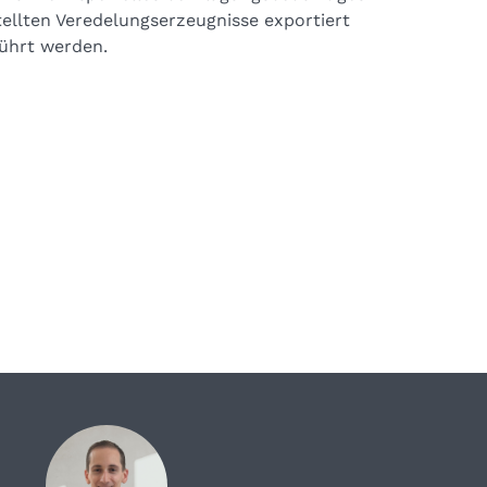
ellten Veredelungserzeugnisse exportiert
führt werden.