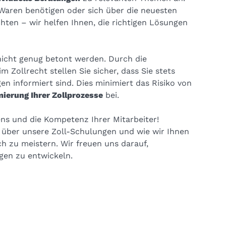
 Waren benötigen oder sich über die neuesten
ten – wir helfen Ihnen, die richtigen Lösungen
nicht genug betont werden. Durch die
m Zollrecht stellen Sie sicher, dass Sie stets
 informiert sind. Dies minimiert das Risiko von
ierung Ihrer Zollprozesse
bei.
ens und die Kompetenz Ihrer Mitarbeiter!
n über unsere Zoll-Schulungen und wie wir Ihnen
ch zu meistern. Wir freuen uns darauf,
en zu entwickeln.