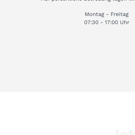
Montag - Freitag
07:30 - 17:00 Uhr
Jet