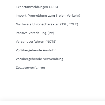
Exportanmeldungen (AES)
Import (Anmeldung zum freien Verkehr)
Nachweis Unionscharakter (T2L, T2LF)
Passive Veredelung (PV)
Versandverfahren (NCTS)
Vorübergehende Ausfuhr
Vorübergehende Verwendung
Zolllagerverfahren