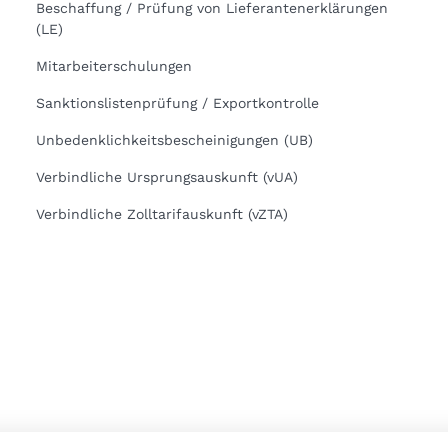
Beschaffung / Prüfung von Lieferantenerklärungen
(LE)
Mitarbeiterschulungen
Sanktionslistenprüfung / Exportkontrolle
Unbedenklichkeitsbescheinigungen (UB)
Verbindliche Ursprungsauskunft (vUA)
Verbindliche Zolltarifauskunft (vZTA)