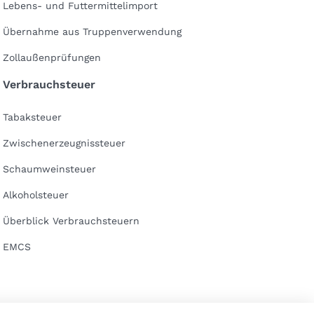
Lebens- und Futtermittelimport
Übernahme aus Truppenverwendung
Zollaußenprüfungen
Verbrauchsteuer
Tabaksteuer
Zwischenerzeugnissteuer
Schaumweinsteuer
Alkoholsteuer
Überblick Verbrauchsteuern
EMCS