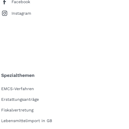
Facebook
Instagram
Spezialthemen
EMCS-Verfahren
Erstattungsanträge
Fiskalvertretung
Lebensmittelimport in GB