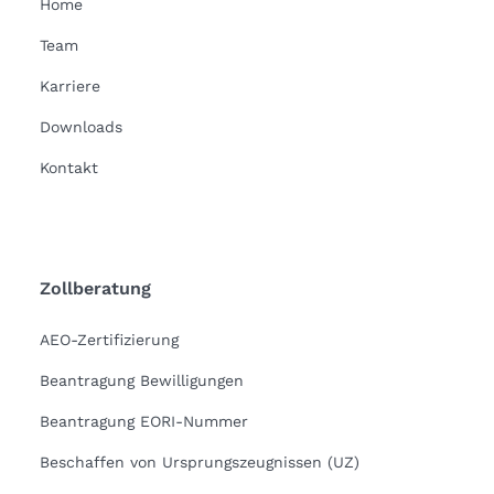
Home
Team
Karriere
Downloads
Kontakt
Zollberatung
AEO-Zertifizierung
Beantragung Bewilligungen
Beantragung EORI-Nummer
Beschaffen von Ursprungszeugnissen (UZ)