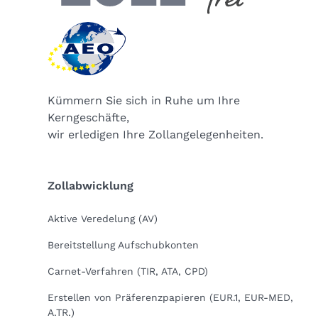
Kümmern Sie sich in Ruhe um Ihre
Kerngeschäfte,
wir erledigen Ihre Zollangelegenheiten.
Zollabwicklung
Aktive Veredelung (AV)
Bereitstellung Aufschubkonten
Carnet-Verfahren (TIR, ATA, CPD)
Erstellen von Präferenzpapieren (EUR.1, EUR-MED,
A.TR.)