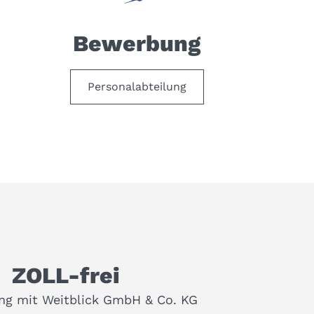
Bewerbung
Personalabteilung
ZOLL-frei
ung mit Weitblick GmbH & Co. KG